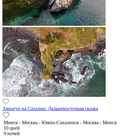
Авиатур на Сахалин. Дальневосточная сказка
Минск - Москва - Южно-Сахалинск - Москва - Минск
10 дней
9 ночей