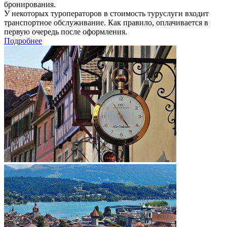
бронирования.
У некоторых туроператоров в стоимость туруслуги входит
транспортное обслуживание. Как правило, оплачивается в
первую очередь после оформления.
Подробнее