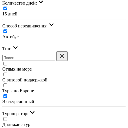
Количество дней:
15 дней
Cпособ передвижения:
Автобус
Тип:
Отдых на море
С визовой поддержкой
Туры по Европе
Экскурсионный
Туроператор:
Дилижанс тур