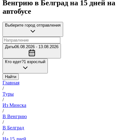
Венгрию в Белград на 15 дней на
автобусе
Выберите город отправления
Даты
06.08.2026 - 13.08.2026
Кто едет?
1 взрослый
Найти
Главная
/
Туры
/
Из Минска
/
В Венгрию
/
В Белград
/
На 15 дней