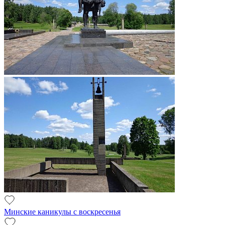
Минские каникулы с воскресенья