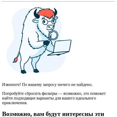
Извините! По вашему запросу ничего не найдено.
Попробуйте сбросить фильтры — возможно, это поможет
найти подходящие варианты для вашего идеального
приключения.
Возможно, вам будут интересны эти