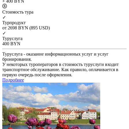
+ 400
BYN
Cтоимость тура
✓
Турпродукт
от 2698
BYN
(895 USD)
✓
Туруслуга
400
BYN
Туруслуга - оказание информационных услуг и услуг
бронирования.
У некоторых туроператоров в стоимость туруслуги входит
транспортное обслуживание. Как правило, оплачивается в
первую очередь после оформления.
Подробнее