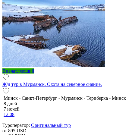
Впечатляющий
Ж/д тур в Мурманск. Охота на северное сияние.
Минск - Санкт-Петербург - Мурманск - Териберка - Минск
8 дней
7 ночей
12.08
Туроператор:
Оригинальный тур
от 895
USD