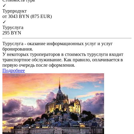
✓
Турпродукт
от 3043
BYN
(875 EUR)
✓
Туруслуга
295
BYN
Туруслуга - оказание информационных услуг и услуг
бронирования.
У некоторых туроператоров в стоимость туруслуги входит
транспортное обслуживание. Как правило, оплачивается в
первую очередь после оформления.
Подробнее