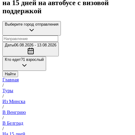
на 15 дней на автобусе с визовой
поддержкой
Выберите город отправления
Даты
06.08.2026 - 13.08.2026
Кто едет?
1 взрослый
Найти
Главная
/
Туры
/
Из Минска
/
В Венгрию
/
В Белград
/
На 15 дней