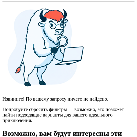
Извините! По вашему запросу ничего не найдено.
Попробуйте сбросить фильтры — возможно, это поможет
найти подходящие варианты для вашего идеального
приключения.
Возможно, вам будут интересны эти