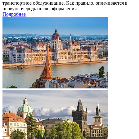
транспортное обслуживание. Как правило, оплачивается в
первую очередь после оформления.
Подробнее