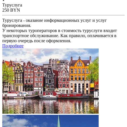
Туруслуга
250
BYN
Туруслуга - оказание информационных услуг и услуг
бронирования.
У некоторых туроператоров в стоимость туруслуги входит
транспортное обслуживание. Как правило, оплачивается в
первую очередь после оформления.
Подробнее