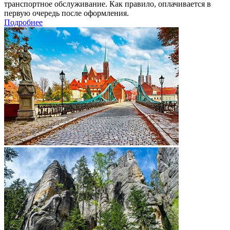
транспортное обслуживание. Как правило, оплачивается в
первую очередь после оформления.
Подробнее