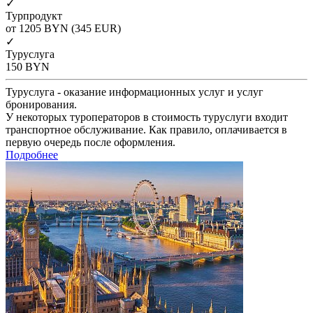
✓
Турпродукт
от 1205
BYN
(345 EUR)
✓
Туруслуга
150
BYN
Туруслуга - оказание информационных услуг и услуг
бронирования.
У некоторых туроператоров в стоимость туруслуги входит
транспортное обслуживание. Как правило, оплачивается в
первую очередь после оформления.
Подробнее