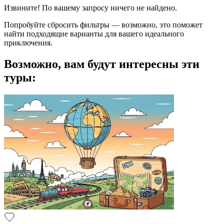
Извините! По вашему запросу ничего не найдено.
Попробуйте сбросить фильтры — возможно, это поможет
найти подходящие варианты для вашего идеального
приключения.
Возможно, вам будут интересны эти
туры: