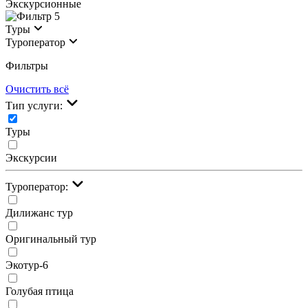
Экскурсионные
5
Туры
Туроператор
Фильтры
Очистить всё
Тип услуги:
Туры
Экскурсии
Туроператор:
Дилижанс тур
Оригинальный тур
Экотур-6
Голубая птица