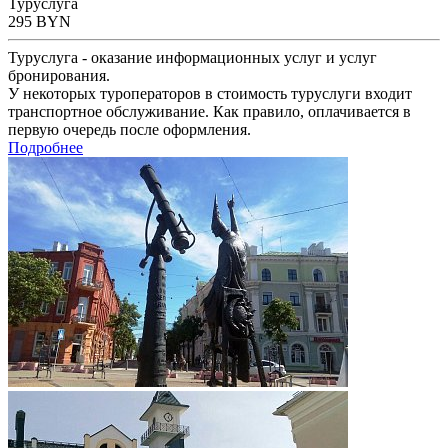
Туруслуга
295
BYN
Туруслуга - оказание информационных услуг и услуг
бронирования.
У некоторых туроператоров в стоимость туруслуги входит
транспортное обслуживание. Как правило, оплачивается в
первую очередь после оформления.
Подробнее