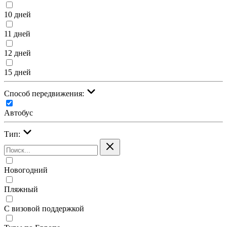
10 дней
11 дней
12 дней
15 дней
Cпособ передвижения:
Автобус
Тип:
Новогодний
Пляжный
С визовой поддержкой