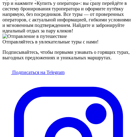
тур и нажмите «Купить у оператора»: вы сразу перейдёте в
систему бронирования туроператора и оформите путёвку
напрямую, без посредников. Все туры — от проверенных
операторов, с актуальной информацией, гибкими условиями
и мгновенным подтверждением. Найдите и забронируйте
идеальный отдых за пару кликов!
Отправляйтесь в увлекательные туры с нами!
Подписывайтесь, чтобы первыми узнавать о горящих турах,
выгодных предложениях и уникальных маршрутах.
Подписаться на Telegram