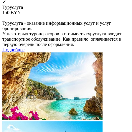
✓
Туруслуга
150
BYN
Туруслуга - оказание информационных услуг и услуг
бронирования.
У некоторых туроператоров в стоимость туруслуги входит
транспортное обслуживание. Как правило, оплачивается в
первую очередь после оформления.
Подробнее