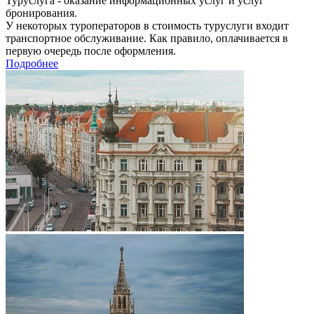
Туруслуга - оказание информационных услуг и услуг
бронирования.
У некоторых туроператоров в стоимость туруслуги входит
транспортное обслуживание. Как правило, оплачивается в
первую очередь после оформления.
Подробнее