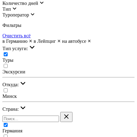
Количество дней
Тип
Туроператор
Фильтры
Очистить всё
в Германию
в Лейпциг
на автобусе
Тип услуги:
Туры
Экскурсии
Откуда:
Минск
Страна:
Германия