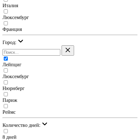
Италия
Люксембург
Франция
Город:
Лейпциг
Люксембург
Нюрнберг
Париж
Реймс
Количество дней:
8 дней