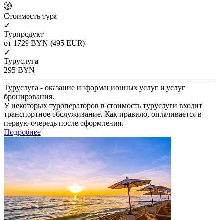
Cтоимость тура
✓
Турпродукт
от 1729
BYN
(495 EUR)
✓
Туруслуга
295
BYN
Туруслуга - оказание информационных услуг и услуг
бронирования.
У некоторых туроператоров в стоимость туруслуги входит
транспортное обслуживание. Как правило, оплачивается в
первую очередь после оформления.
Подробнее