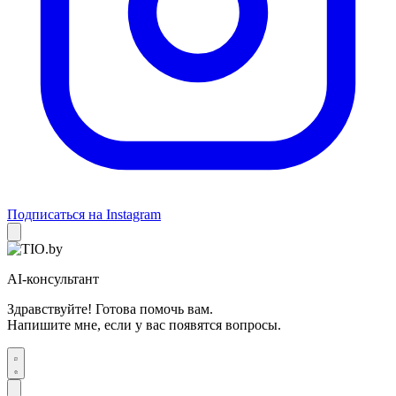
Подписаться на Instagram
AI-консультант
Здравствуйте! Готова помочь вам.
Напишите мне, если у вас появятся вопросы.