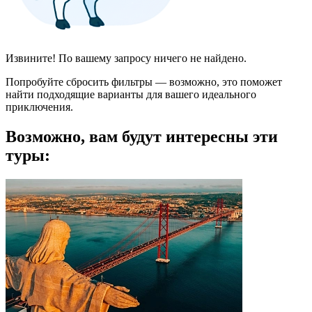
Извините! По вашему запросу ничего не найдено.
Попробуйте сбросить фильтры — возможно, это поможет
найти подходящие варианты для вашего идеального
приключения.
Возможно, вам будут интересны эти
туры: