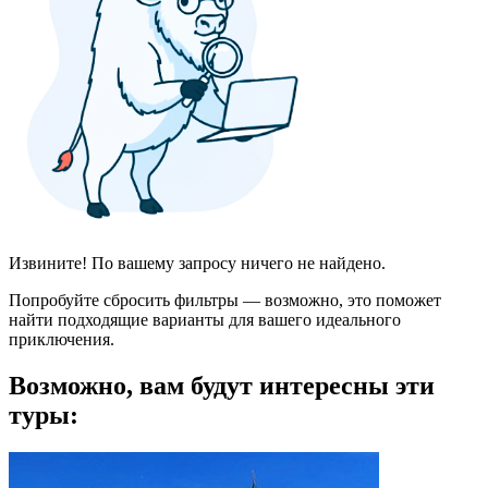
Извините! По вашему запросу ничего не найдено.
Попробуйте сбросить фильтры — возможно, это поможет
найти подходящие варианты для вашего идеального
приключения.
Возможно, вам будут интересны эти
туры: