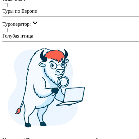
Туры по Европе
Туроператор:
Голубая птица