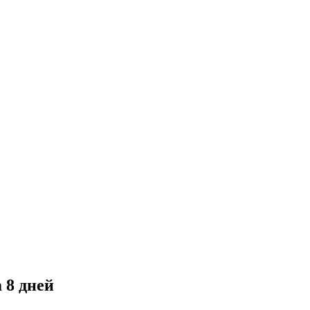
 8 дней