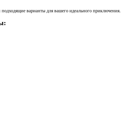
 подходящие варианты для вашего идеального приключения.
ы: