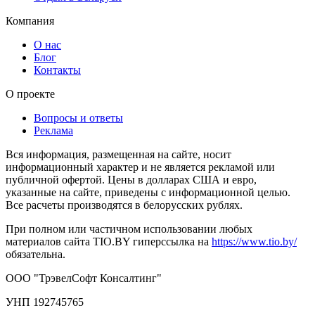
Компания
О нас
Блог
Контакты
О проекте
Вопросы и ответы
Реклама
Вся информация, размещенная на сайте, носит
информационный характер и не является рекламой или
публичной офертой. Цены в долларах США и евро,
указанные на сайте, приведены с информационной целью.
Все расчеты производятся в белорусских рублях.
При полном или частичном использовании любых
материалов сайта TIO.BY гиперссылка на
https://www.tio.by/
обязательна.
ООО "ТрэвелСофт Консалтинг"
УНП 192745765