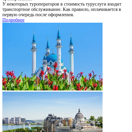
У некоторых туроператоров в стоимость туруслуги входит
транспортное обслуживание. Как правило, оплачивается в
первую очередь после оформления.
Подробнее