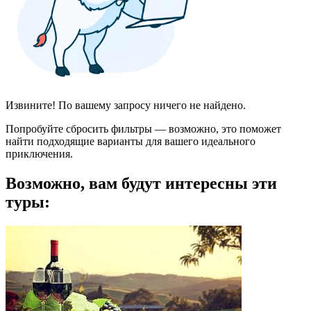
Извините! По вашему запросу ничего не найдено.
Попробуйте сбросить фильтры — возможно, это поможет
найти подходящие варианты для вашего идеального
приключения.
Возможно, вам будут интересны эти
туры: