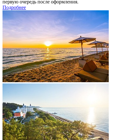
первую очередь после оформления.
Подробнее