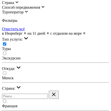
Страна
Cпособ передвижения
Туроператор
Фильтры
Очистить всё
в Нюрнберг
на 11 дней
с отдыхом на море
Тип услуги:
Туры
Экскурсии
Откуда:
Минск
Страна:
Франция