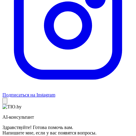
Подписаться на Instagram
AI-консультант
Здравствуйте! Готова помочь вам.
Напишите мне, если у вас появятся вопросы.