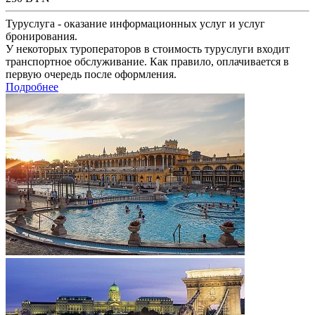
Туруслуга - оказание информационных услуг и услуг
бронирования.
У некоторых туроператоров в стоимость туруслуги входит
транспортное обслуживание. Как правило, оплачивается в
первую очередь после оформления.
Подробнее