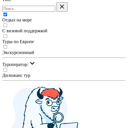
Отдых на море
С визовой поддержкой
Туры по Европе
Экскурсионный
Туроператор:
Дилижанс тур