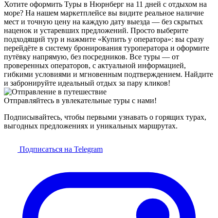
Хотите оформить Туры в Нюрнберг на 11 дней с отдыхом на
море? На нашем маркетплейсе вы видите реальное наличие
мест и точную цену на каждую дату выезда — без скрытых
наценок и устаревших предложений. Просто выберите
подходящий тур и нажмите «Купить у оператора»: вы сразу
перейдёте в систему бронирования туроператора и оформите
путёвку напрямую, без посредников. Все туры — от
проверенных операторов, с актуальной информацией,
гибкими условиями и мгновенным подтверждением. Найдите
и забронируйте идеальный отдых за пару кликов!
Отправляйтесь в увлекательные туры с нами!
Подписывайтесь, чтобы первыми узнавать о горящих турах,
выгодных предложениях и уникальных маршрутах.
Подписаться на Telegram