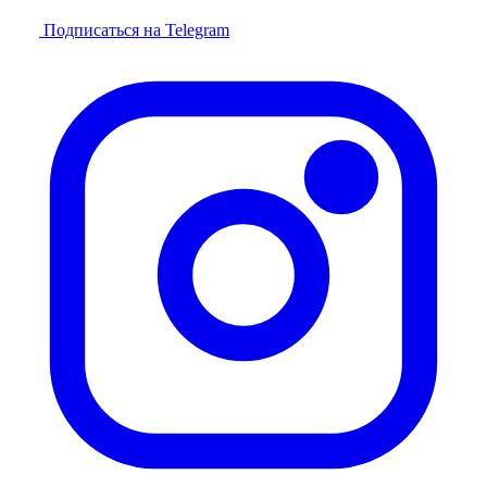
Подписаться на Telegram