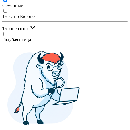
Семейный
Туры по Европе
Туроператор:
Голубая птица