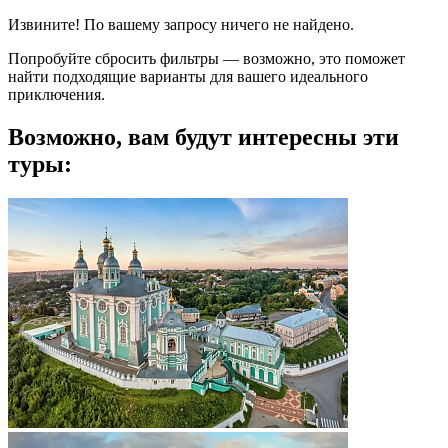
Извините! По вашему запросу ничего не найдено.
Попробуйте сбросить фильтры — возможно, это поможет
найти подходящие варианты для вашего идеального
приключения.
Возможно, вам будут интересны эти
туры: