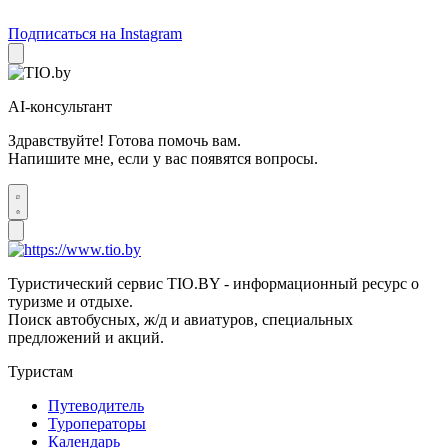
Подписаться на Instagram
AI-консультант
Здравствуйте! Готова помочь вам.
Напишите мне, если у вас появятся вопросы.
Туристический сервис TIO.BY - информационный ресурс о
туризме и отдыхе.
Поиск автобусных, ж/д и авиатуров, специальных
предложений и акций.
Туристам
Путеводитель
Туроператоры
Календарь