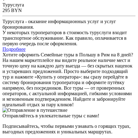
Туруслуга
295
BYN
Туруслуга - оказание информационных услуг и услуг
бронирования.
У некоторых туроператоров в стоимость туруслуги входит
транспортное обслуживание. Как правило, оплачивается в
первую очередь после оформления.
Подробнее
Хотите оформить Семейные туры в Польшу в Рим на 8 дней?
На нашем маркетплейсе вы видите реальное наличие мест и
точную цену на каждую дату выезда — без скрытых наценок
и устаревших предложений. Просто выберите подходящий
тур и нажмите «Купить у оператора»: вы сразу перейдёте в
систему бронирования туроператора и оформите путёвку
напрямую, без посредников. Все туры — от проверенных
операторов, с актуальной информацией, гибкими условиями
и мгновенным подтверждением. Найдите и забронируйте
идеальный отдых за пару кликов!
Отправляйтесь в увлекательные туры с нами!
Подписывайтесь, чтобы первыми узнавать о горящих турах,
выгодных предложениях и уникальных маршрутах.