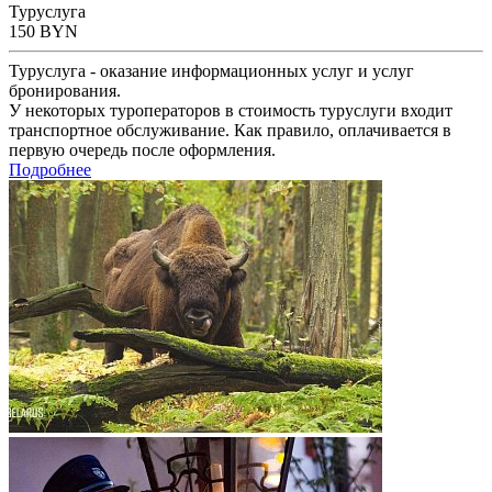
Туруслуга
150
BYN
Туруслуга - оказание информационных услуг и услуг
бронирования.
У некоторых туроператоров в стоимость туруслуги входит
транспортное обслуживание. Как правило, оплачивается в
первую очередь после оформления.
Подробнее