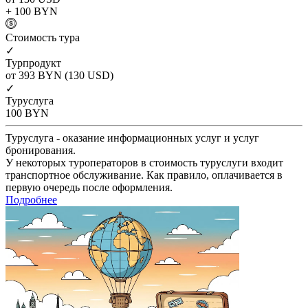
+ 100
BYN
Cтоимость тура
✓
Турпродукт
от 393
BYN
(130 USD)
✓
Туруслуга
100
BYN
Туруслуга - оказание информационных услуг и услуг
бронирования.
У некоторых туроператоров в стоимость туруслуги входит
транспортное обслуживание. Как правило, оплачивается в
первую очередь после оформления.
Подробнее