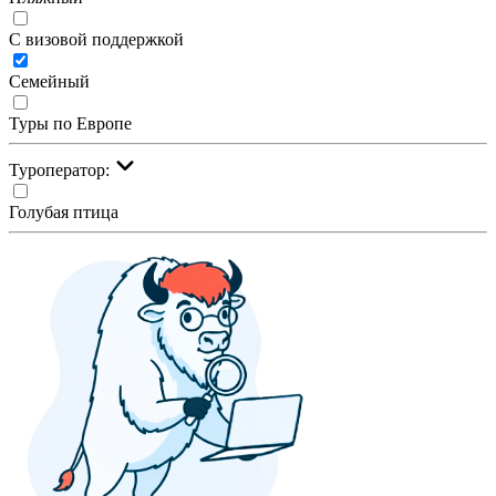
С визовой поддержкой
Семейный
Туры по Европе
Туроператор:
Голубая птица