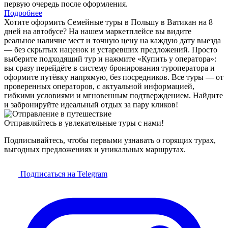
первую очередь после оформления.
Подробнее
Хотите оформить Семейные туры в Польшу в Ватикан на 8
дней на автобусе? На нашем маркетплейсе вы видите
реальное наличие мест и точную цену на каждую дату выезда
— без скрытых наценок и устаревших предложений. Просто
выберите подходящий тур и нажмите «Купить у оператора»:
вы сразу перейдёте в систему бронирования туроператора и
оформите путёвку напрямую, без посредников. Все туры — от
проверенных операторов, с актуальной информацией,
гибкими условиями и мгновенным подтверждением. Найдите
и забронируйте идеальный отдых за пару кликов!
Отправляйтесь в увлекательные туры с нами!
Подписывайтесь, чтобы первыми узнавать о горящих турах,
выгодных предложениях и уникальных маршрутах.
Подписаться на Telegram