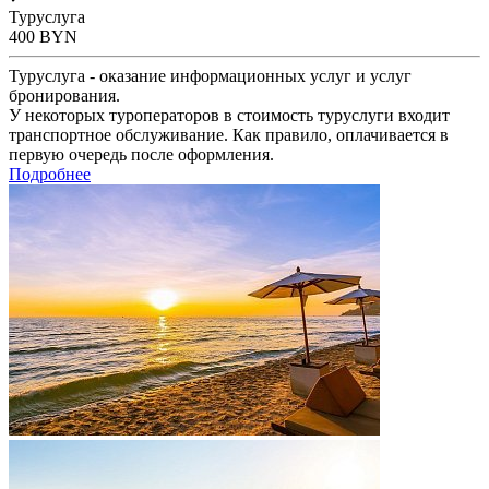
Туруслуга
400
BYN
Туруслуга - оказание информационных услуг и услуг
бронирования.
У некоторых туроператоров в стоимость туруслуги входит
транспортное обслуживание. Как правило, оплачивается в
первую очередь после оформления.
Подробнее