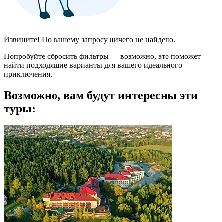
Извините! По вашему запросу ничего не найдено.
Попробуйте сбросить фильтры — возможно, это поможет
найти подходящие варианты для вашего идеального
приключения.
Возможно, вам будут интересны эти
туры: