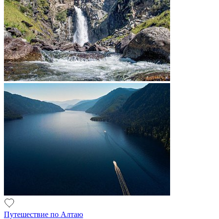
Путешествие по Алтаю