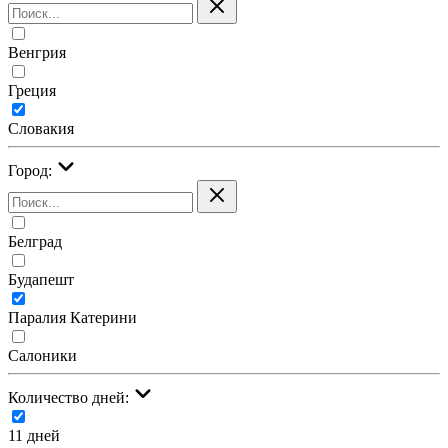
Венгрия
Греция
Словакия
Город:
Белград
Будапешт
Паралия Катерини
Салоники
Количество дней:
11 дней