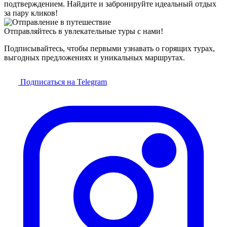
подтверждением. Найдите и забронируйте идеальный отдых
за пару кликов!
Отправляйтесь в увлекательные туры с нами!
Подписывайтесь, чтобы первыми узнавать о горящих турах,
выгодных предложениях и уникальных маршрутах.
Подписаться на Telegram