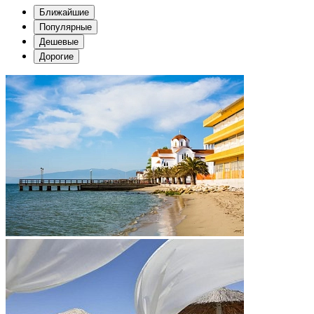
Ближайшие
Популярные
Дешевые
Дорогие