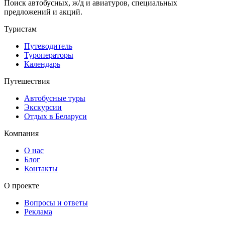
Поиск автобусных, ж/д и авиатуров, специальных
предложений и акций.
Туристам
Путеводитель
Туроператоры
Календарь
Путешествия
Автобусные туры
Экскурсии
Отдых в Беларуси
Компания
О нас
Блог
Контакты
О проекте
Вопросы и ответы
Реклама