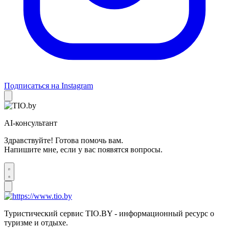
Подписаться на Instagram
AI-консультант
Здравствуйте! Готова помочь вам.
Напишите мне, если у вас появятся вопросы.
Туристический сервис TIO.BY - информационный ресурс о
туризме и отдыхе.