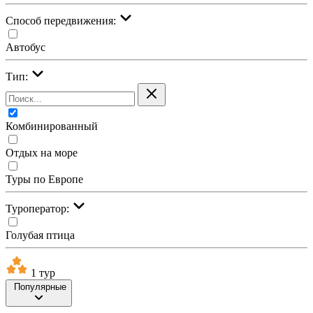
Cпособ передвижения:
Автобус
Тип:
Комбинированный
Отдых на море
Туры по Европе
Туроператор:
Голубая птица
1 тур
Популярные