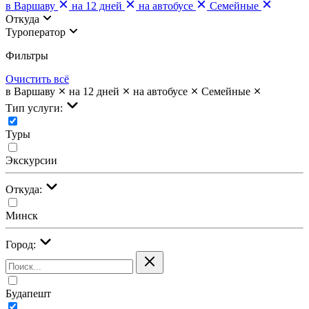
в Варшаву
на 12 дней
на автобусе
Семейные
Откуда
Туроператор
Фильтры
Очистить всё
в Варшаву
на 12 дней
на автобусе
Семейные
Тип услуги:
Туры
Экскурсии
Откуда:
Минск
Город:
Будапешт