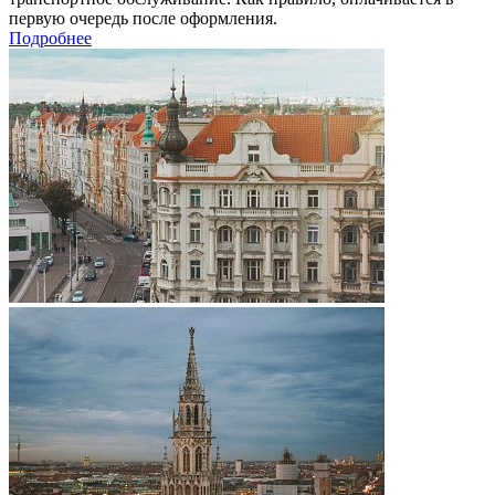
первую очередь после оформления.
Подробнее