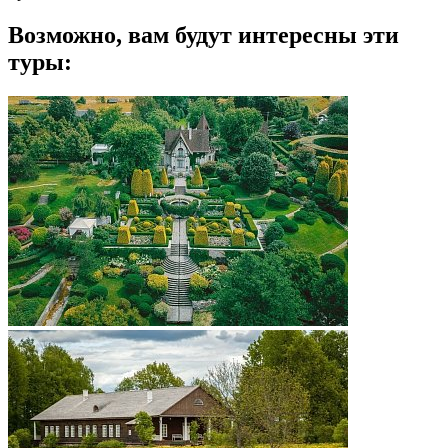
Возможно, вам будут интересны эти
туры: