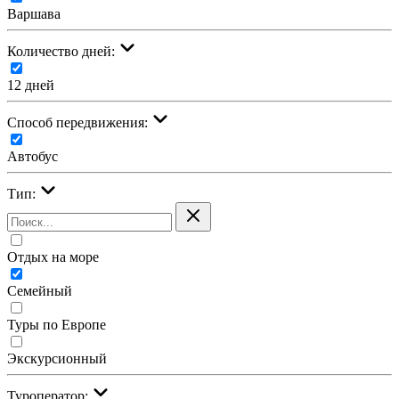
Варшава
Количество дней:
12 дней
Cпособ передвижения:
Автобус
Тип:
Отдых на море
Семейный
Туры по Европе
Экскурсионный
Туроператор: