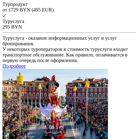
Турпродукт
от 1729
BYN
(495 EUR)
✓
Туруслуга
295
BYN
Туруслуга - оказание информационных услуг и услуг
бронирования.
У некоторых туроператоров в стоимость туруслуги входит
транспортное обслуживание. Как правило, оплачивается в
первую очередь после оформления.
Подробнее