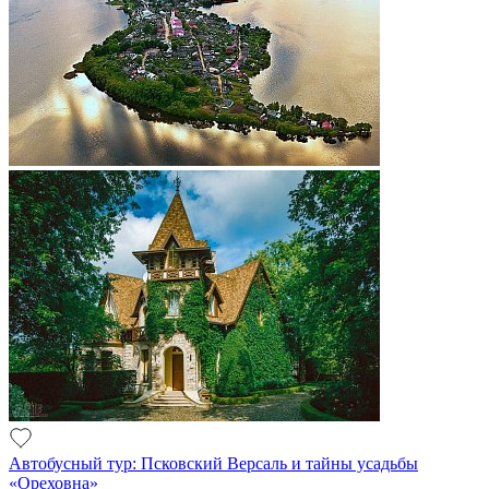
Автобусный тур: Псковский Версаль и тайны усадьбы
«Ореховна»