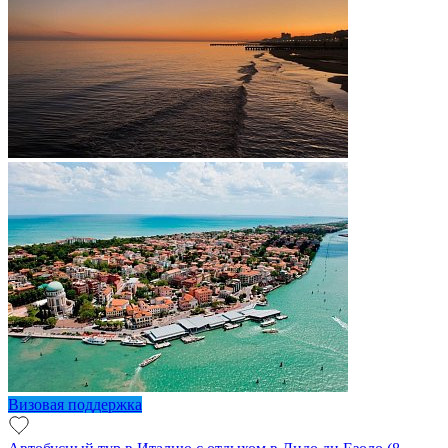
Визовая поддержка