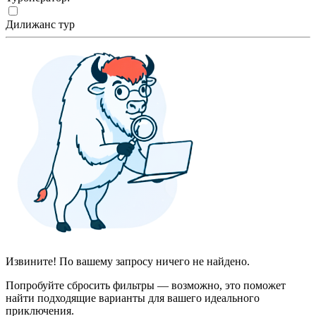
Дилижанс тур
Извините! По вашему запросу ничего не найдено.
Попробуйте сбросить фильтры — возможно, это поможет
найти подходящие варианты для вашего идеального
приключения.