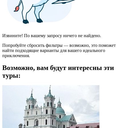
Извините! По вашему запросу ничего не найдено.
Попробуйте сбросить фильтры — возможно, это поможет
найти подходящие варианты для вашего идеального
приключения.
Возможно, вам будут интересны эти
туры: