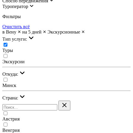
Cпособ передвижения
Туроператор
Фильтры
Очистить всё
в Вену
на 5 дней
Экскурсионные
Тип услуги:
Туры
Экскурсии
Откуда:
Минск
Страна:
Австрия
Венгрия