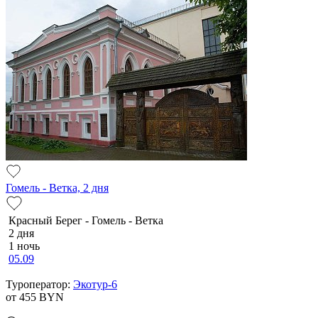
Гомель - Ветка, 2 дня
Красный Берег - Гомель - Ветка
2 дня
1 ночь
05.09
Туроператор:
Экотур-6
от 455
BYN