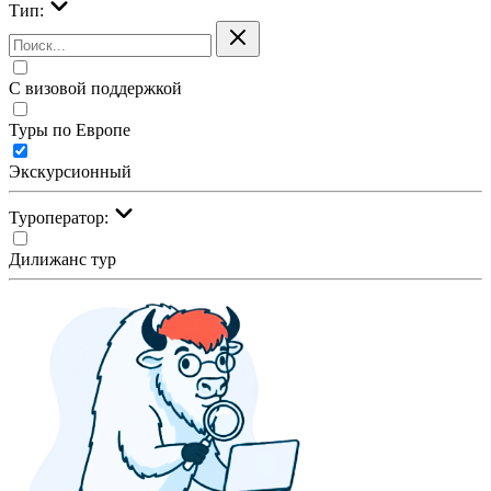
Тип:
С визовой поддержкой
Туры по Европе
Экскурсионный
Туроператор:
Дилижанс тур