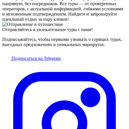
напрямую, без посредников. Все туры — от проверенных
операторов, с актуальной информацией, гибкими условиями
и мгновенным подтверждением. Найдите и забронируйте
идеальный отдых за пару кликов!
Отправляйтесь в увлекательные туры с нами!
Подписывайтесь, чтобы первыми узнавать о горящих турах,
выгодных предложениях и уникальных маршрутах.
Подписаться на Telegram