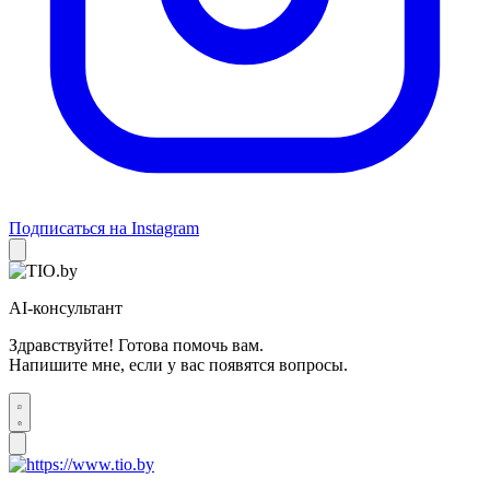
Подписаться на Instagram
AI-консультант
Здравствуйте! Готова помочь вам.
Напишите мне, если у вас появятся вопросы.