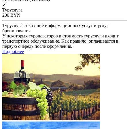
✓
Туруслуга
200
BYN
Туруслуга - оказание информационных услуг и услуг
бронирования.
У некоторых туроператоров в стоимость туруслуги входит
транспортное обслуживание. Как правило, оплачивается в
первую очередь после оформления.
Подробнее