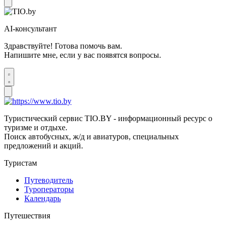
AI-консультант
Здравствуйте! Готова помочь вам.
Напишите мне, если у вас появятся вопросы.
Туристический сервис TIO.BY - информационный ресурс о
туризме и отдыхе.
Поиск автобусных, ж/д и авиатуров, специальных
предложений и акций.
Туристам
Путеводитель
Туроператоры
Календарь
Путешествия