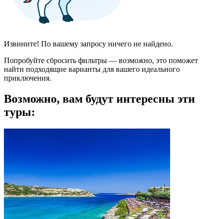
Извините! По вашему запросу ничего не найдено.
Попробуйте сбросить фильтры — возможно, это поможет
найти подходящие варианты для вашего идеального
приключения.
Возможно, вам будут интересны эти
туры: