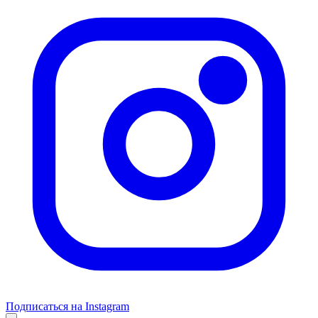
Подписаться на Instagram