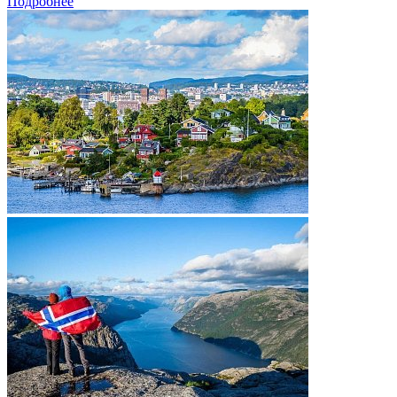
Подробнее