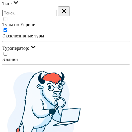
Тип:
Туры по Европе
Эксклюзивные туры
Туроператор:
Элдиви