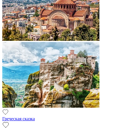
Греческая сказка