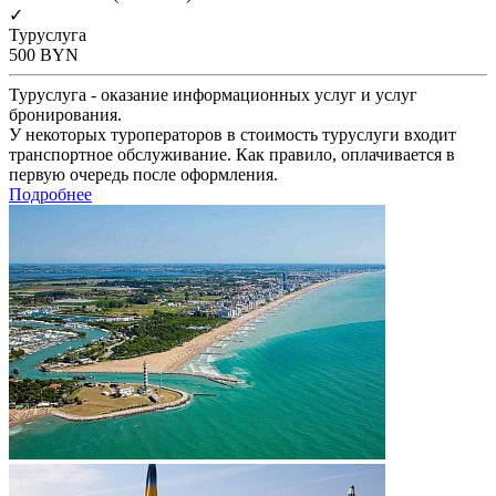
✓
Туруслуга
500
BYN
Туруслуга - оказание информационных услуг и услуг
бронирования.
У некоторых туроператоров в стоимость туруслуги входит
транспортное обслуживание. Как правило, оплачивается в
первую очередь после оформления.
Подробнее