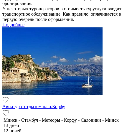
бронирования.
У некоторых туроператоров в стоимость туруслуги входит
транспортное обслуживание. Как правило, оплачивается в
первую очередь после оформления.
Подробнее
Авиатур с отдыхом на о.Корфу
Минск - Стамбул - Метеоры - Корфу - Салоники - Минск
13 дней
12 ночей