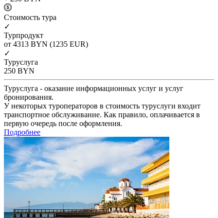
Cтоимость тура
✓
Турпродукт
от 4313
BYN
(1235 EUR)
✓
Туруслуга
250
BYN
Туруслуга - оказание информационных услуг и услуг
бронирования.
У некоторых туроператоров в стоимость туруслуги входит
транспортное обслуживание. Как правило, оплачивается в
первую очередь после оформления.
Подробнее