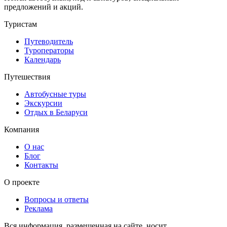
предложений и акций.
Туристам
Путеводитель
Туроператоры
Календарь
Путешествия
Автобусные туры
Экскурсии
Отдых в Беларуси
Компания
О нас
Блог
Контакты
О проекте
Вопросы и ответы
Реклама
Вся информация, размещенная на сайте, носит