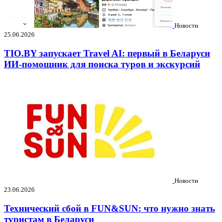
Новости
25.06.2026
TIO.BY запускает Travel AI: первый в Беларуси
ИИ-помощник для поиска туров и экскурсий
Новости
23.06.2026
Технический сбой в FUN&SUN: что нужно знать
туристам в Беларуси