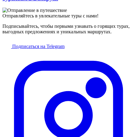
Отправляйтесь в увлекательные туры с нами!
Подписывайтесь, чтобы первыми узнавать о горящих турах,
выгодных предложениях и уникальных маршрутах.
Подписаться на Telegram