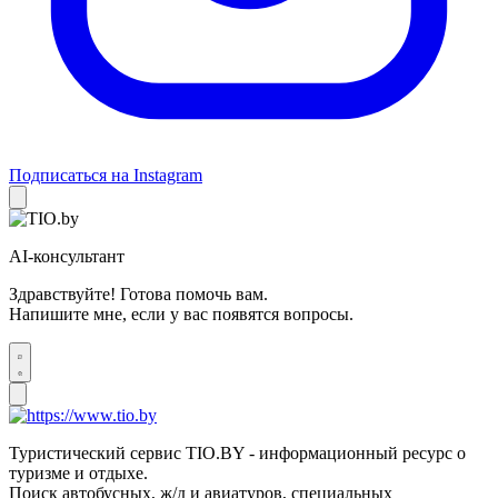
Подписаться на Instagram
AI-консультант
Здравствуйте! Готова помочь вам.
Напишите мне, если у вас появятся вопросы.
Туристический сервис TIO.BY - информационный ресурс о
туризме и отдыхе.
Поиск автобусных, ж/д и авиатуров, специальных