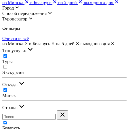
из Минска
в Беларусь
на 5 дней
выходного дня
Город
Cпособ передвижения
Туроператор
Фильтры
Очистить всё
из Минска
в Беларусь
на 5 дней
выходного дня
Тип услуги:
Туры
Экскурсии
Откуда:
Минск
Страна:
Беларусь