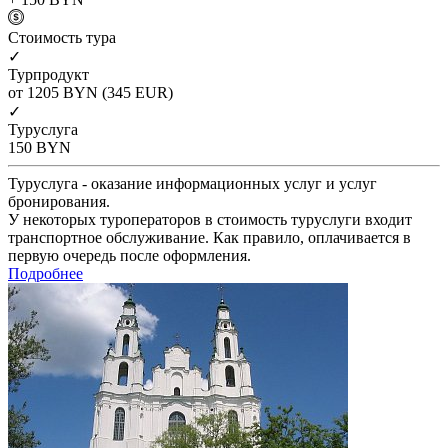
Cтоимость тура
✓
Турпродукт
от 1205
BYN
(345 EUR)
✓
Туруслуга
150
BYN
Туруслуга - оказание информационных услуг и услуг
бронирования.
У некоторых туроператоров в стоимость туруслуги входит
транспортное обслуживание. Как правило, оплачивается в
первую очередь после оформления.
Подробнее