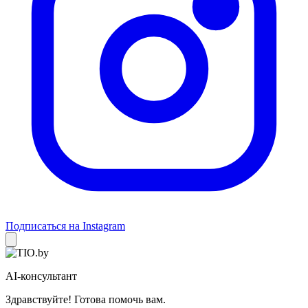
Подписаться на Instagram
AI-консультант
Здравствуйте! Готова помочь вам.