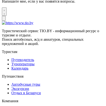
Напишите мне, если у вас появятся вопросы.
Туристический сервис TIO.BY - информационный ресурс о
туризме и отдыхе.
Поиск автобусных, ж/д и авиатуров, специальных
предложений и акций.
Туристам
Путеводитель
Туроператоры
Календарь
Путешествия
Автобусные туры
Экскурсии
Отдых в Беларуси
Компания