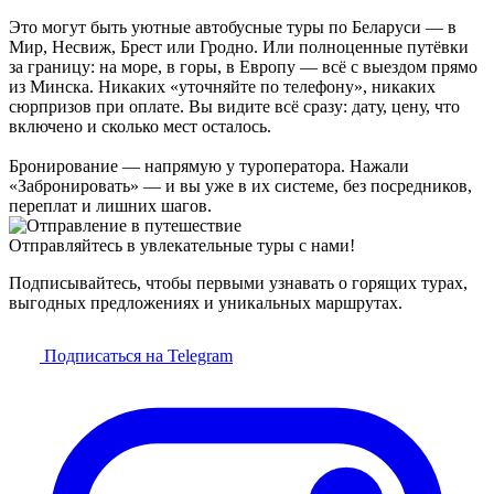
Это могут быть уютные автобусные туры по Беларуси — в
Мир, Несвиж, Брест или Гродно. Или полноценные путёвки
за границу: на море, в горы, в Европу — всё с выездом прямо
из Минска. Никаких «уточняйте по телефону», никаких
сюрпризов при оплате. Вы видите всё сразу: дату, цену, что
включено и сколько мест осталось.
Бронирование — напрямую у туроператора. Нажали
«Забронировать» — и вы уже в их системе, без посредников,
переплат и лишних шагов.
Отправляйтесь в увлекательные туры с нами!
Подписывайтесь, чтобы первыми узнавать о горящих турах,
выгодных предложениях и уникальных маршрутах.
Подписаться на Telegram