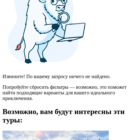
Извините! По вашему запросу ничего не найдено.
Попробуйте сбросить фильтры — возможно, это поможет
найти подходящие варианты для вашего идеального
приключения.
Возможно, вам будут интересны эти
туры: