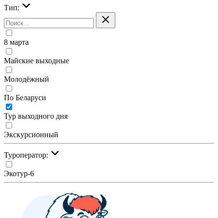
Тип:
8 марта
Майские выходные
Молодёжный
По Беларуси
Тур выходного дня
Экскурсионный
Туроператор:
Экотур-6