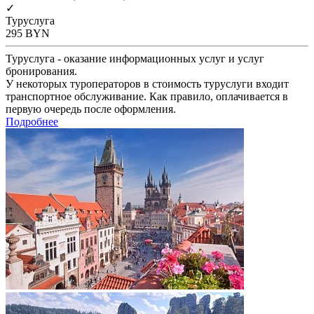
✓
Туруслуга
295
BYN
Туруслуга - оказание информационных услуг и услуг
бронирования.
У некоторых туроператоров в стоимость туруслуги входит
транспортное обслуживание. Как правило, оплачивается в
первую очередь после оформления.
Подробнее