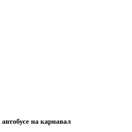
 автобусе на карнавал