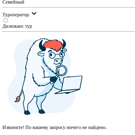
Семейный
Туроператор:
Дилижанс тур
Извините! По вашему запросу ничего не найдено.