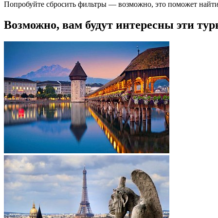
Попробуйте сбросить фильтры — возможно, это поможет найти
Возможно, вам будут интересны эти тур