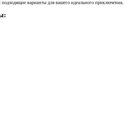
 подходящие варианты для вашего идеального приключения.
ы: