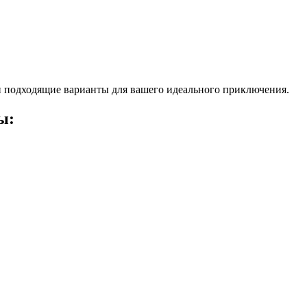
 подходящие варианты для вашего идеального приключения.
ы: