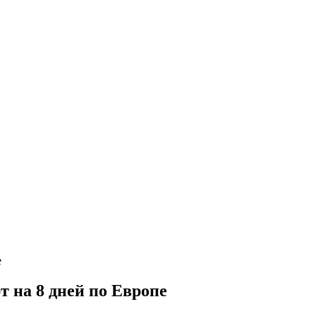
 на 8 дней по Европе