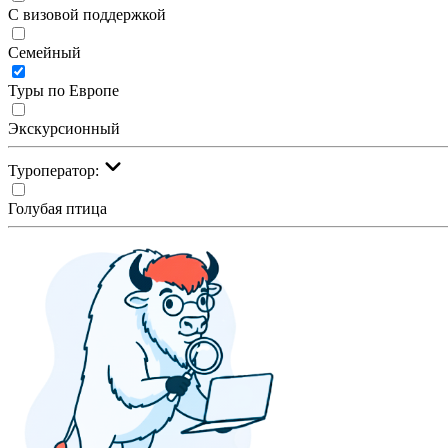
С визовой поддержкой
Семейный
Туры по Европе
Экскурсионный
Туроператор:
Голубая птица