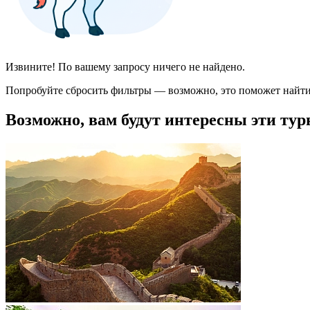
Извините! По вашему запросу ничего не найдено.
Попробуйте сбросить фильтры — возможно, это поможет найти
Возможно, вам будут интересны эти тур