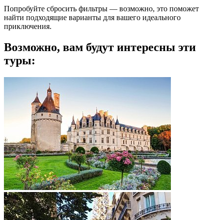
Попробуйте сбросить фильтры — возможно, это поможет
найти подходящие варианты для вашего идеального
приключения.
Возможно, вам будут интересны эти
туры: