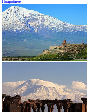
Подробнее