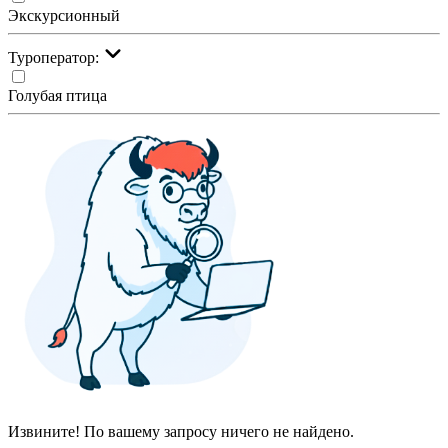
Экскурсионный
Туроператор:
Голубая птица
Извините! По вашему запросу ничего не найдено.