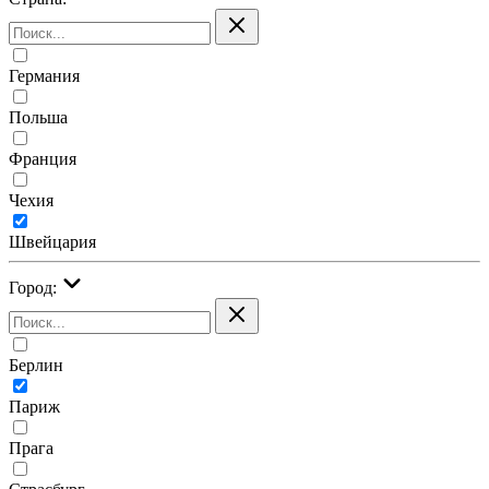
Германия
Польша
Франция
Чехия
Швейцария
Город:
Берлин
Париж
Прага