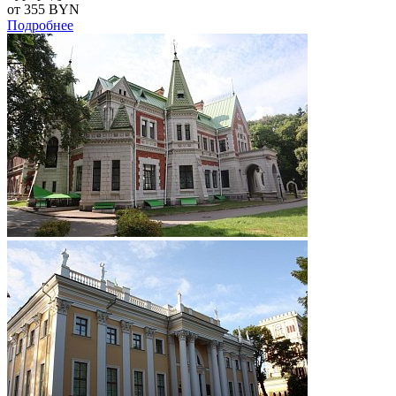
от 355
BYN
Подробнее