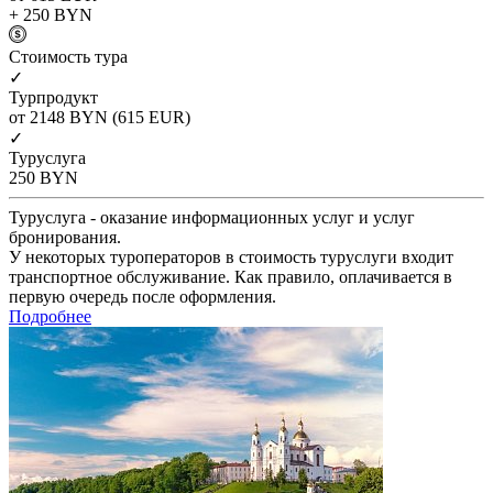
+ 250
BYN
Cтоимость тура
✓
Турпродукт
от 2148
BYN
(615 EUR)
✓
Туруслуга
250
BYN
Туруслуга - оказание информационных услуг и услуг
бронирования.
У некоторых туроператоров в стоимость туруслуги входит
транспортное обслуживание. Как правило, оплачивается в
первую очередь после оформления.
Подробнее