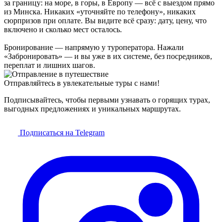
за границу: на море, в горы, в Европу — всё с выездом прямо
из Минска. Никаких «уточняйте по телефону», никаких
сюрпризов при оплате. Вы видите всё сразу: дату, цену, что
включено и сколько мест осталось.
Бронирование — напрямую у туроператора. Нажали
«Забронировать» — и вы уже в их системе, без посредников,
переплат и лишних шагов.
Отправляйтесь в увлекательные туры с нами!
Подписывайтесь, чтобы первыми узнавать о горящих турах,
выгодных предложениях и уникальных маршрутах.
Подписаться на Telegram