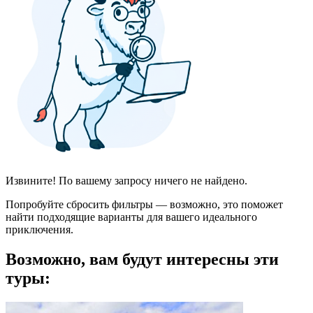
Извините! По вашему запросу ничего не найдено.
Попробуйте сбросить фильтры — возможно, это поможет
найти подходящие варианты для вашего идеального
приключения.
Возможно, вам будут интересны эти
туры: