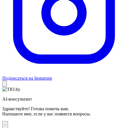
Подписаться на Instagram
AI-консультант
Здравствуйте! Готова помочь вам.
Напишите мне, если у вас появятся вопросы.