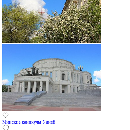
Минские каникулы 5 дней