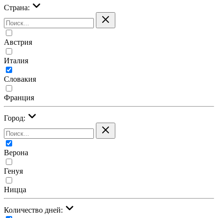
Страна:
Австрия
Италия
Словакия
Франция
Город:
Верона
Генуя
Ницца
Количество дней: