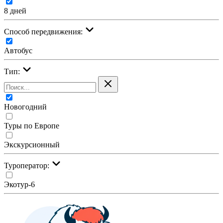
8 дней
Cпособ передвижения:
Автобус
Тип:
Новогодний
Туры по Европе
Экскурсионный
Туроператор:
Экотур-6