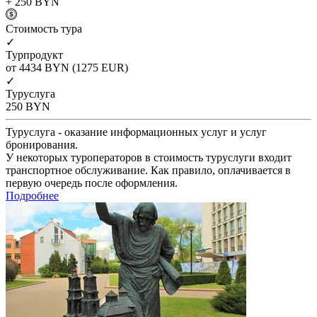
+ 250
BYN
Cтоимость тура
✓
Турпродукт
от 4434
BYN
(1275 EUR)
✓
Туруслуга
250
BYN
Туруслуга - оказание информационных услуг и услуг
бронирования.
У некоторых туроператоров в стоимость туруслуги входит
транспортное обслуживание. Как правило, оплачивается в
первую очередь после оформления.
Подробнее