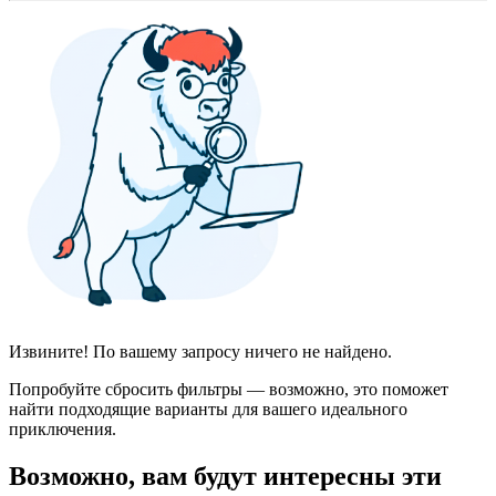
Извините! По вашему запросу ничего не найдено.
Попробуйте сбросить фильтры — возможно, это поможет
найти подходящие варианты для вашего идеального
приключения.
Возможно, вам будут интересны эти