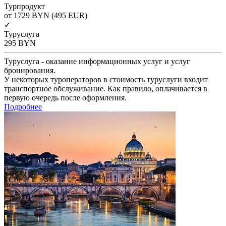
Турпродукт
от 1729
BYN
(495 EUR)
✓
Туруслуга
295
BYN
Туруслуга - оказание информационных услуг и услуг
бронирования.
У некоторых туроператоров в стоимость туруслуги входит
транспортное обслуживание. Как правило, оплачивается в
первую очередь после оформления.
Подробнее