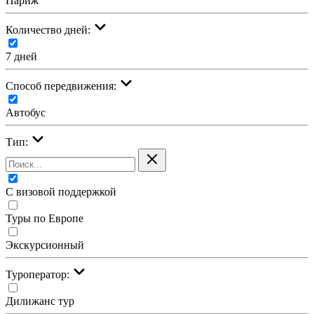
Париж
Количество дней:
7 дней
Cпособ передвижения:
Автобус
Тип:
С визовой поддержкой
Туры по Европе
Экскурсионный
Туроператор:
Дилижанс тур