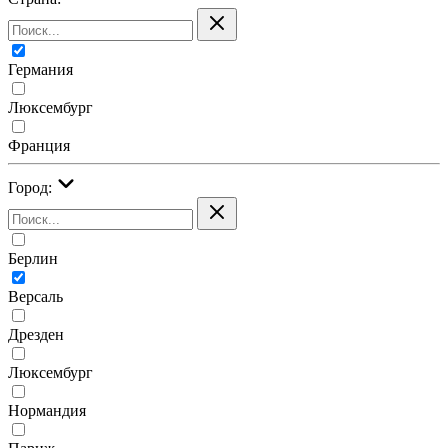
Германия
Люксембург
Франция
Город:
Берлин
Версаль
Дрезден
Люксембург
Нормандия