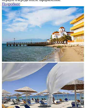
Подробнее