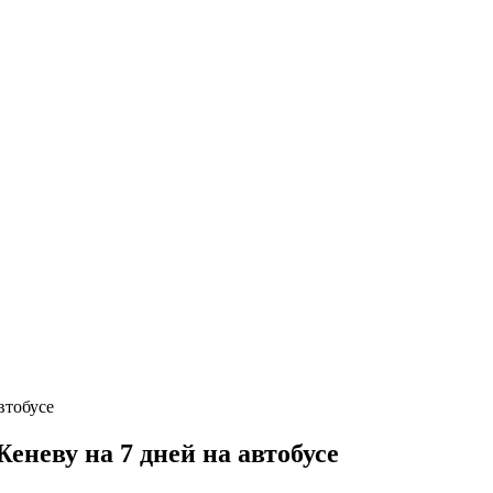
неву на 7 дней на автобусе